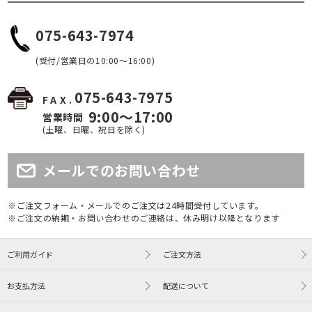
075-643-7974
(受付/営業日の10:00～16:00)
075-643-7975
FAX.
9:00～17:00
営業時間
(土曜、日曜、祝日を除く)
メールでのお問い合わせ
※ご注文フォーム・メールでのご注文は24時間受付しています。
※ご注文の納期・お問い合わせのご連絡は、休み明け以降となります
ご利用ガイド
ご注文方法
お支払方法
配送について