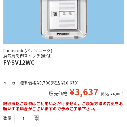
Panasonic(パナソニック)
換気扇制御スイッチ(蓋付)
FY-SV12WC
メーカー標準価格 ¥9,700(税込 ¥10,670)
¥
3,637
販売価格
(税込 ¥4,000)
銀行振込ご決済はご利用いただけません。ご決算方法の変更をお
願いする場合がございますので予めご了承下さい。
数量