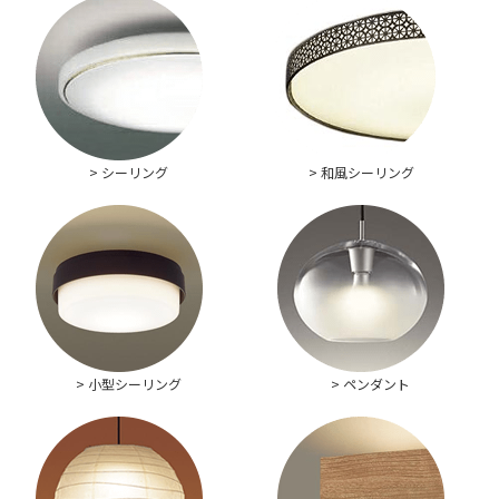
> シーリング
> 和風シーリング
> 小型シーリング
> ペンダント