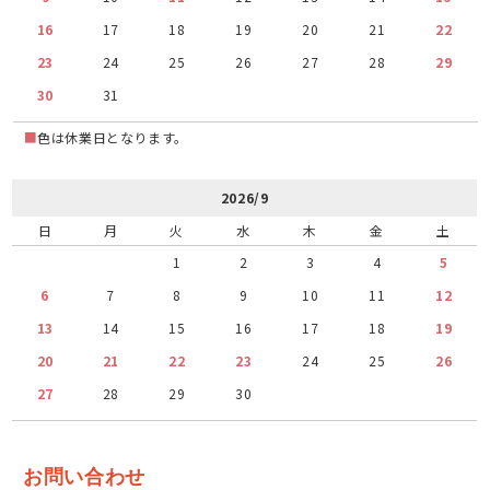
16
17
18
19
20
21
22
23
24
25
26
27
28
29
30
31
■
色は休業日となります。
2026/9
日
月
火
水
木
金
土
1
2
3
4
5
6
7
8
9
10
11
12
13
14
15
16
17
18
19
20
21
22
23
24
25
26
27
28
29
30
お問い合わせ