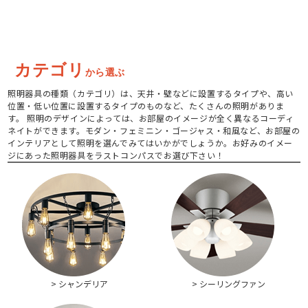
カテゴリ
から選ぶ
照明器具の種類（カテゴリ）は、天井・壁などに設置するタイプや、高い
位置・低い位置に設置するタイプのものなど、たくさんの照明がありま
す。 照明のデザインによっては、お部屋のイメージが全く異なるコーディ
ネイトができます。モダン・フェミニン・ゴージャス・和風など、お部屋の
インテリアとして照明を選んでみてはいかがでしょうか。お好みのイメー
ジにあった照明器具をラストコンパスでお選び下さい！
> シャンデリア
> シーリングファン