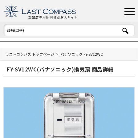
加盟店専用照明機器購入サイト
ラストコンパス トップページ
パナソニック FY-SV12WC
FY-SV12WC(パナソニック)換気扇 商品詳細