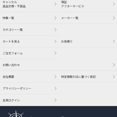
キャンセル
保証
返品交換・不良品
アフターサービス
特集一覧
メーカー一覧
カテゴリー一覧
カートを見る
お見積り
ご注文フォーム
お問い合わせ
会社概要
特定商取引法に基づく表記
プライバシーポリシー
会員ログイン