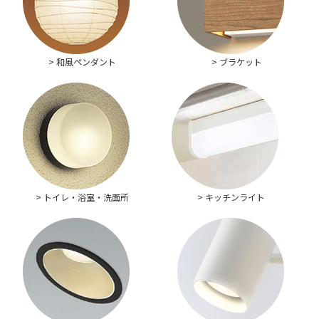
> 和風ペンダント
> ブラケット
> トイレ・浴室・洗面所
> キッチンライト