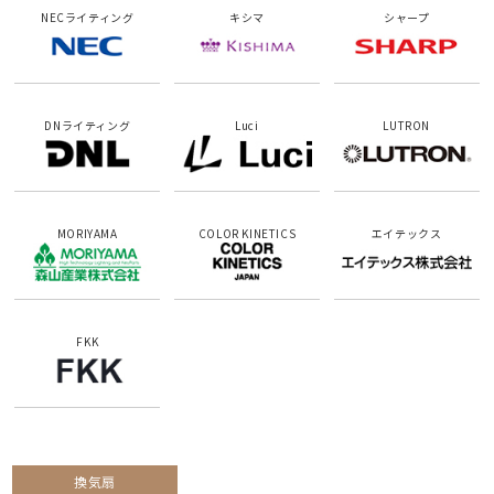
NECライティング
キシマ
シャープ
DNライティング
Luci
LUTRON
MORIYAMA
COLOR KINETICS
エイテックス
FKK
換気扇