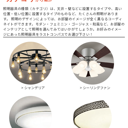
照明器具の種類（カテゴリ）は、天井・壁などに設置するタイプや、高い
位置・低い位置に設置するタイプのものなど、たくさんの照明がありま
す。 照明のデザインによっては、お部屋のイメージが全く異なるコーディ
ネイトができます。モダン・フェミニン・ゴージャス・和風など、お部屋の
インテリアとして照明を選んでみてはいかがでしょうか。お好みのイメー
ジにあった照明器具をラストコンパスでお選び下さい！
> シャンデリア
> シーリングファン