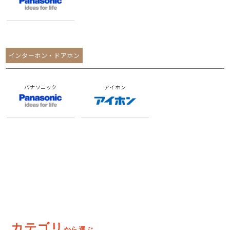
インターホン・ドアホン
パナソニック
アイホン
カテゴリ
から選ぶ