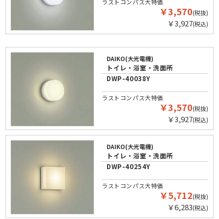
ラストコンパス大特価
￥3,570
(税抜)
￥3,927
(税込)
DAIKO(大光電機)
トイレ・浴室・洗面所
DWP-40038Y
ラストコンパス大特価
￥3,570
(税抜)
￥3,927
(税込)
DAIKO(大光電機)
トイレ・浴室・洗面所
DWP-40254Y
ラストコンパス大特価
￥5,712
(税抜)
￥6,283
(税込)