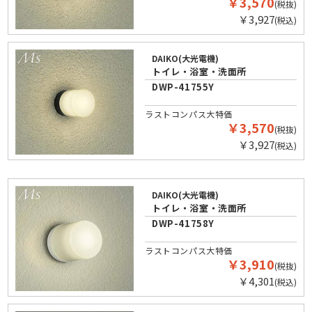
￥3,570
(税抜)
￥3,927
(税込)
DAIKO(大光電機)
トイレ・浴室・洗面所
DWP-41755Y
ラストコンパス大特価
￥3,570
(税抜)
￥3,927
(税込)
DAIKO(大光電機)
トイレ・浴室・洗面所
DWP-41758Y
ラストコンパス大特価
￥3,910
(税抜)
￥4,301
(税込)