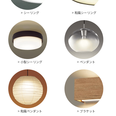
> シーリング
> 和風シーリング
> 小型シーリング
> ペンダント
> 和風ペンダント
> ブラケット