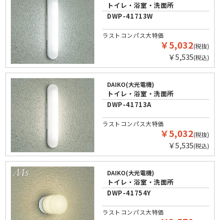
トイレ・浴室・洗面所
DWP-41713W
ラストコンパス大特価
￥5,032
(税抜)
￥5,535
(税込)
DAIKO(大光電機)
トイレ・浴室・洗面所
DWP-41713A
ラストコンパス大特価
￥5,032
(税抜)
￥5,535
(税込)
DAIKO(大光電機)
トイレ・浴室・洗面所
DWP-41754Y
ラストコンパス大特価