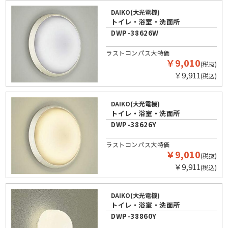
DAIKO(大光電機)
トイレ・浴室・洗面所
DWP-38626W
ラストコンパス大特価
￥9,010
(税抜)
￥9,911
(税込)
DAIKO(大光電機)
トイレ・浴室・洗面所
DWP-38626Y
ラストコンパス大特価
￥9,010
(税抜)
￥9,911
(税込)
DAIKO(大光電機)
トイレ・浴室・洗面所
DWP-38860Y