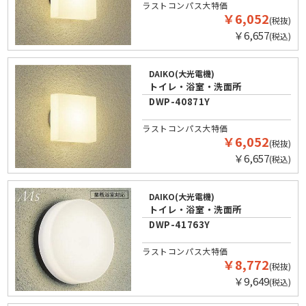
ラストコンパス大特価
￥6,052
(税抜)
￥6,657
(税込)
DAIKO(大光電機)
トイレ・浴室・洗面所
DWP-40871Y
ラストコンパス大特価
￥6,052
(税抜)
￥6,657
(税込)
DAIKO(大光電機)
トイレ・浴室・洗面所
DWP-41763Y
ラストコンパス大特価
￥8,772
(税抜)
￥9,649
(税込)