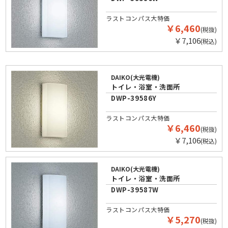
ラストコンパス大特価
￥6,460
(税抜)
￥7,106
(税込)
DAIKO(大光電機)
トイレ・浴室・洗面所
DWP-39586Y
ラストコンパス大特価
￥6,460
(税抜)
￥7,106
(税込)
DAIKO(大光電機)
トイレ・浴室・洗面所
DWP-39587W
ラストコンパス大特価
￥5,270
(税抜)