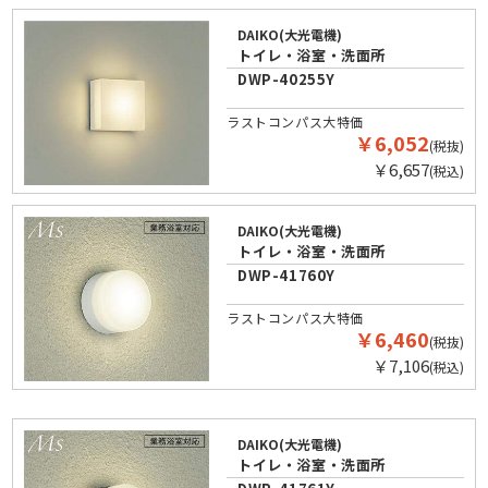
DAIKO(大光電機)
トイレ・浴室・洗面所
DWP-40255Y
ラストコンパス大特価
￥6,052
(税抜)
￥6,657
(税込)
DAIKO(大光電機)
トイレ・浴室・洗面所
DWP-41760Y
ラストコンパス大特価
￥6,460
(税抜)
￥7,106
(税込)
DAIKO(大光電機)
トイレ・浴室・洗面所