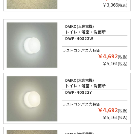
￥3,366
(税込)
DAIKO(大光電機)
トイレ・浴室・洗面所
DWP-40823W
ラストコンパス大特価
￥4,692
(税抜)
￥5,161
(税込)
DAIKO(大光電機)
トイレ・浴室・洗面所
DWP-40823Y
ラストコンパス大特価
￥4,692
(税抜)
￥5,161
(税込)
DAIKO(大光電機)