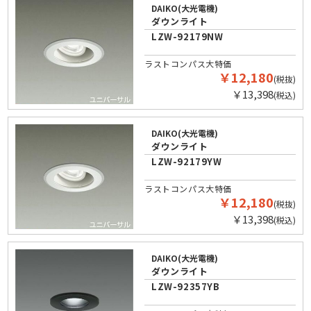
DAIKO(大光電機)
ダウンライト
LZW-92179NW
ラストコンパス大特価
￥12,180
(税抜)
￥13,398
(税込)
DAIKO(大光電機)
ダウンライト
LZW-92179YW
ラストコンパス大特価
￥12,180
(税抜)
￥13,398
(税込)
DAIKO(大光電機)
ダウンライト
LZW-92357YB