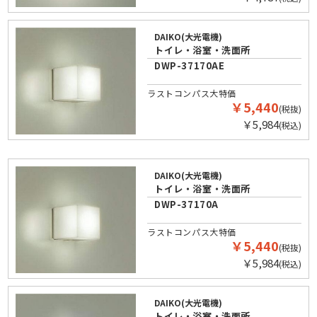
DAIKO(大光電機)
トイレ・浴室・洗面所
DWP-37170AE
ラストコンパス大特価
￥5,440
(税抜)
￥5,984
(税込)
DAIKO(大光電機)
トイレ・浴室・洗面所
DWP-37170A
ラストコンパス大特価
￥5,440
(税抜)
￥5,984
(税込)
DAIKO(大光電機)
トイレ・浴室・洗面所