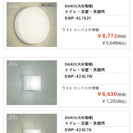
DAIKO(大光電機)
トイレ・浴室・洗面所
DWP-41762Y
ラストコンパス大特価
￥8,772
(税抜)
￥9,649
(税込)
DAIKO(大光電機)
トイレ・浴室・洗面所
DWP-42417W
ラストコンパス大特価
￥6,630
(税抜)
￥7,293
(税込)
DAIKO(大光電機)
トイレ・浴室・洗面所
DWP-42417A