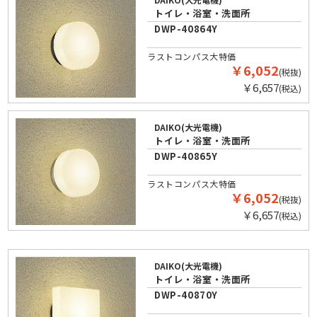
トイレ・浴室・洗面所
DWP-40864Y
ラストコンパス大特価
￥6,052
(税抜)
￥6,657
(税込)
DAIKO(大光電機)
トイレ・浴室・洗面所
DWP-40865Y
ラストコンパス大特価
￥6,052
(税抜)
￥6,657
(税込)
DAIKO(大光電機)
トイレ・浴室・洗面所
DWP-40870Y