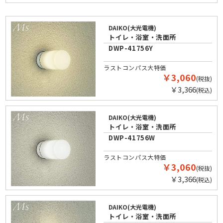
DAIKO(大光電機)
トイレ・浴室・洗面所
DWP-41756Y
ラストコンパス大特価
￥3,060
(税抜)
￥3,366
(税込)
DAIKO(大光電機)
トイレ・浴室・洗面所
DWP-41756W
ラストコンパス大特価
￥3,060
(税抜)
￥3,366
(税込)
DAIKO(大光電機)
トイレ・浴室・洗面所