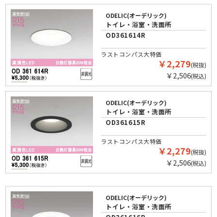
ODELIC(オーデリック)
トイレ・浴室・洗面所
OD361614R
ラストコンパス大特価
￥2,279
(税抜)
￥2,506
(税込)
ODELIC(オーデリック)
トイレ・浴室・洗面所
OD361615R
ラストコンパス大特価
￥2,279
(税抜)
￥2,506
(税込)
ODELIC(オーデリック)
トイレ・浴室・洗面所