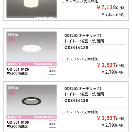
ラストコンパス大特価
￥7,138
(税抜)
￥7,851
(税込)
ODELIC(オーデリック)
トイレ・浴室・洗面所
OD361612R
ラストコンパス大特価
￥2,537
(税抜)
￥2,790
(税込)
ODELIC(オーデリック)
トイレ・浴室・洗面所
OD361613R
ラストコンパス大特価
￥2,537
(税抜)
￥2,790
(税込)