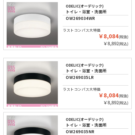
ODELIC(オーデリック)
トイレ・浴室・洗面所
OW269034WR
ラストコンパス大特価
￥8,084
(税抜)
￥8,892
(税込)
ODELIC(オーデリック)
トイレ・浴室・洗面所
OW269035LR
ラストコンパス大特価
￥8,084
(税抜)
￥8,892
(税込)
ODELIC(オーデリック)
トイレ・浴室・洗面所
OW269035NR