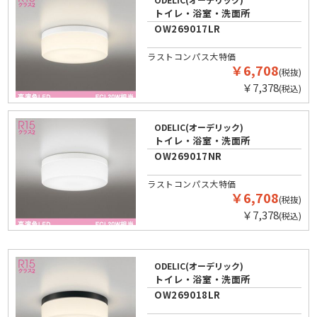
トイレ・浴室・洗面所
OW269017LR
ラストコンパス大特価
￥6,708
(税抜)
￥7,378
(税込)
ODELIC(オーデリック)
トイレ・浴室・洗面所
OW269017NR
ラストコンパス大特価
￥6,708
(税抜)
￥7,378
(税込)
ODELIC(オーデリック)
トイレ・浴室・洗面所
OW269018LR