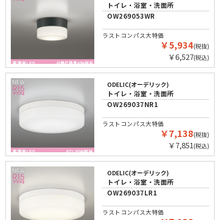
トイレ・浴室・洗面所
OW269053WR
ラストコンパス大特価
￥5,934
(税抜)
￥6,527
(税込)
ODELIC(オーデリック)
トイレ・浴室・洗面所
OW269037NR1
ラストコンパス大特価
￥7,138
(税抜)
￥7,851
(税込)
ODELIC(オーデリック)
トイレ・浴室・洗面所
OW269037LR1
ラストコンパス大特価