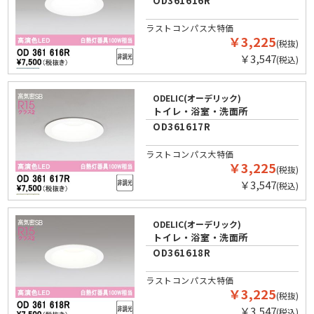
OD361616R
ラストコンパス大特価
￥3,225
(税抜)
￥3,547
(税込)
ODELIC(オーデリック)
トイレ・浴室・洗面所
OD361617R
ラストコンパス大特価
￥3,225
(税抜)
￥3,547
(税込)
ODELIC(オーデリック)
トイレ・浴室・洗面所
OD361618R
ラストコンパス大特価
￥3,225
(税抜)
￥3,547
(税込)