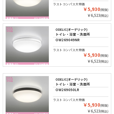
ラストコンパス大特価
￥5,930
(税抜)
￥6,523
(税込)
ODELIC(オーデリック)
トイレ・浴室・洗面所
OW269049NR
ラストコンパス大特価
￥5,930
(税抜)
￥6,523
(税込)
ODELIC(オーデリック)
トイレ・浴室・洗面所
OW269050LR
ラストコンパス大特価
￥5,930
(税抜)
￥6,523
(税込)