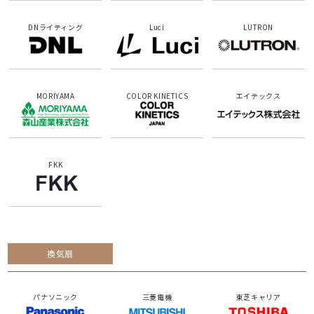
DNライティング
Luci
LUTRON
MORIYAMA
COLOR KINETICS
エイテックス
FKK
換気扇
パナソニック
三菱電機
東芝キャリア