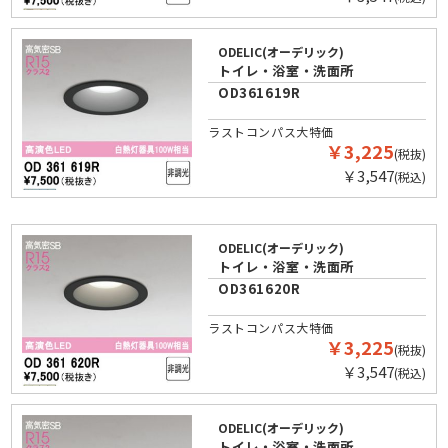
ODELIC(オーデリック)
トイレ・浴室・洗面所
OD361619R
ラストコンパス大特価
￥3,225
(税抜)
￥3,547
(税込)
ODELIC(オーデリック)
トイレ・浴室・洗面所
OD361620R
ラストコンパス大特価
￥3,225
(税抜)
￥3,547
(税込)
ODELIC(オーデリック)
トイレ・浴室・洗面所