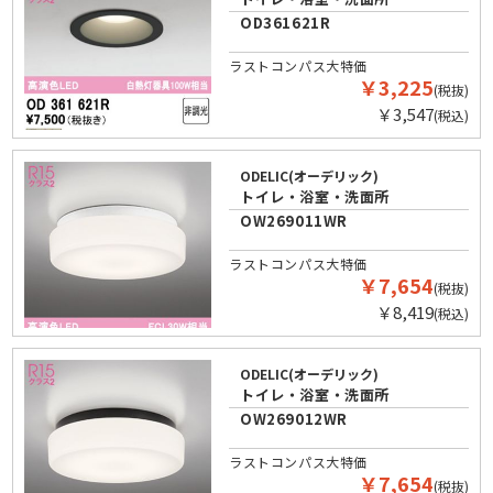
OD361621R
ラストコンパス大特価
￥3,225
(税抜)
￥3,547
(税込)
ODELIC(オーデリック)
トイレ・浴室・洗面所
OW269011WR
ラストコンパス大特価
￥7,654
(税抜)
￥8,419
(税込)
ODELIC(オーデリック)
トイレ・浴室・洗面所
OW269012WR
ラストコンパス大特価
￥7,654
(税抜)