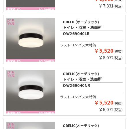
￥7,331
(税込)
ODELIC(オーデリック)
トイレ・浴室・洗面所
OW269040LR
ラストコンパス大特価
￥5,520
(税抜)
￥6,072
(税込)
ODELIC(オーデリック)
トイレ・浴室・洗面所
OW269040NR
ラストコンパス大特価
￥5,520
(税抜)
￥6,072
(税込)
ODELIC(オーデリック)