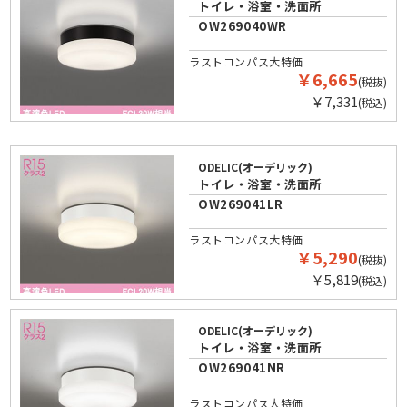
トイレ・浴室・洗面所
OW269040WR
ラストコンパス大特価
￥6,665
(税抜)
￥7,331
(税込)
ODELIC(オーデリック)
トイレ・浴室・洗面所
OW269041LR
ラストコンパス大特価
￥5,290
(税抜)
￥5,819
(税込)
ODELIC(オーデリック)
トイレ・浴室・洗面所
OW269041NR
ラストコンパス大特価