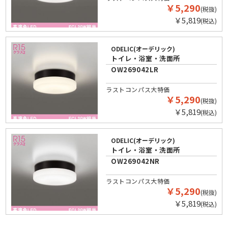
￥5,290
(税抜)
￥5,819
(税込)
ODELIC(オーデリック)
トイレ・浴室・洗面所
OW269042LR
ラストコンパス大特価
￥5,290
(税抜)
￥5,819
(税込)
ODELIC(オーデリック)
トイレ・浴室・洗面所
OW269042NR
ラストコンパス大特価
￥5,290
(税抜)
￥5,819
(税込)