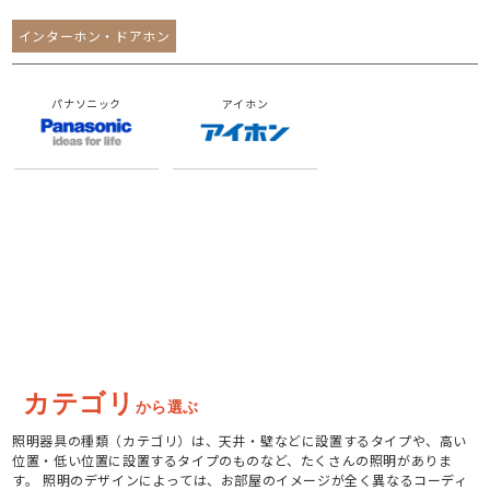
インターホン・ドアホン
パナソニック
アイホン
カテゴリ
から選ぶ
照明器具の種類（カテゴリ）は、天井・壁などに設置するタイプや、高い
位置・低い位置に設置するタイプのものなど、たくさんの照明がありま
す。 照明のデザインによっては、お部屋のイメージが全く異なるコーディ