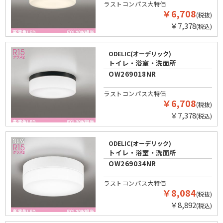
ラストコンパス大特価
￥6,708
(税抜)
￥7,378
(税込)
ODELIC(オーデリック)
トイレ・浴室・洗面所
OW269018NR
ラストコンパス大特価
￥6,708
(税抜)
￥7,378
(税込)
ODELIC(オーデリック)
トイレ・浴室・洗面所
OW269034NR
ラストコンパス大特価
￥8,084
(税抜)
￥8,892
(税込)