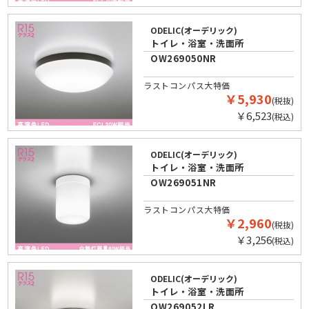
ODELIC(オーデリック)
トイレ・浴室・洗面所
OW269050NR
ラストコンパス大特価
￥5,930
(税抜)
￥6,523
(税込)
ODELIC(オーデリック)
トイレ・浴室・洗面所
OW269051NR
ラストコンパス大特価
￥2,960
(税抜)
￥3,256
(税込)
ODELIC(オーデリック)
トイレ・浴室・洗面所
OW269052LR