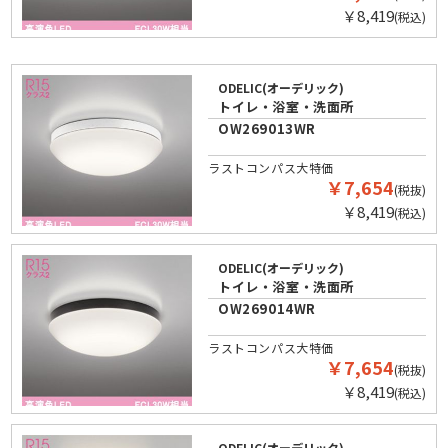
￥8,419
(税込)
ODELIC(オーデリック)
トイレ・浴室・洗面所
OW269013WR
ラストコンパス大特価
￥7,654
(税抜)
￥8,419
(税込)
ODELIC(オーデリック)
トイレ・浴室・洗面所
OW269014WR
ラストコンパス大特価
￥7,654
(税抜)
￥8,419
(税込)
ODELIC(オーデリック)