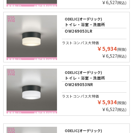
￥6,527
(税込)
ODELIC(オーデリック)
トイレ・浴室・洗面所
OW269053LR
ラストコンパス大特価
￥5,934
(税抜)
￥6,527
(税込)
ODELIC(オーデリック)
トイレ・浴室・洗面所
OW269053NR
ラストコンパス大特価
￥5,934
(税抜)
￥6,527
(税込)
ODELIC(オーデリック)