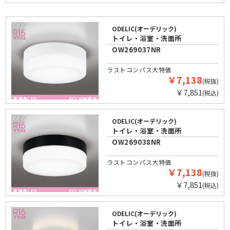
ODELIC(オーデリック)
トイレ・浴室・洗面所
OW269037NR
ラストコンパス大特価
￥7,138
(税抜)
￥7,851
(税込)
ODELIC(オーデリック)
トイレ・浴室・洗面所
OW269038NR
ラストコンパス大特価
￥7,138
(税抜)
￥7,851
(税込)
ODELIC(オーデリック)
トイレ・浴室・洗面所