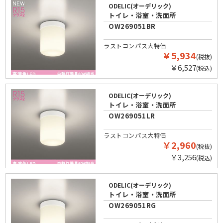
ODELIC(オーデリック)
トイレ・浴室・洗面所
OW269051BR
ラストコンパス大特価
￥5,934
(税抜)
￥6,527
(税込)
ODELIC(オーデリック)
トイレ・浴室・洗面所
OW269051LR
ラストコンパス大特価
￥2,960
(税抜)
￥3,256
(税込)
ODELIC(オーデリック)
トイレ・浴室・洗面所
OW269051RG