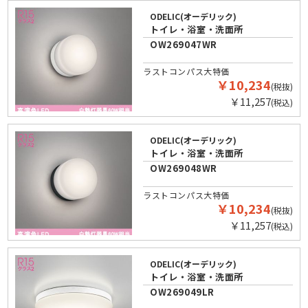
ODELIC(オーデリック)
トイレ・浴室・洗面所
OW269047WR
ラストコンパス大特価
￥10,234
(税抜)
￥11,257
(税込)
ODELIC(オーデリック)
トイレ・浴室・洗面所
OW269048WR
ラストコンパス大特価
￥10,234
(税抜)
￥11,257
(税込)
ODELIC(オーデリック)
トイレ・浴室・洗面所
OW269049LR