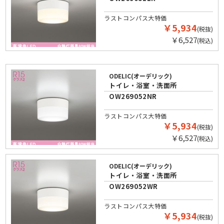
ラストコンパス大特価
￥5,934
(税抜)
￥6,527
(税込)
ODELIC(オーデリック)
トイレ・浴室・洗面所
OW269052NR
ラストコンパス大特価
￥5,934
(税抜)
￥6,527
(税込)
ODELIC(オーデリック)
トイレ・浴室・洗面所
OW269052WR
ラストコンパス大特価
￥5,934
(税抜)