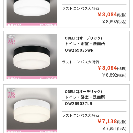
ラストコンパス大特価
￥8,084
(税抜)
￥8,892
(税込)
ODELIC(オーデリック)
トイレ・浴室・洗面所
OW269035WR
ラストコンパス大特価
￥8,084
(税抜)
￥8,892
(税込)
ODELIC(オーデリック)
トイレ・浴室・洗面所
OW269037LR
ラストコンパス大特価
￥7,138
(税抜)
￥7,851
(税込)