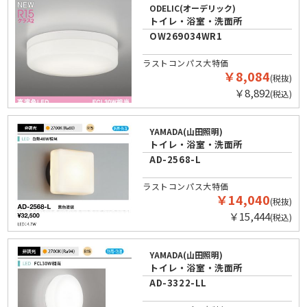
ODELIC(オーデリック)
トイレ・浴室・洗面所
OW269034WR1
ラストコンパス大特価
￥8,084
(税抜)
￥8,892
(税込)
YAMADA(山田照明)
トイレ・浴室・洗面所
AD-2568-L
ラストコンパス大特価
￥14,040
(税抜)
￥15,444
(税込)
YAMADA(山田照明)
トイレ・浴室・洗面所
AD-3322-LL