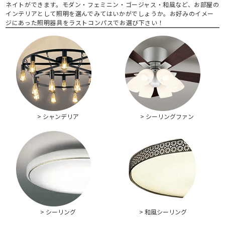
ネイトができます。モダン・フェミニン・ゴージャス・和風など、お部屋の
インテリアとして照明を選んでみてはいかがでしょうか。お好みのイメー
ジにあった照明器具をラストコンパスでお選び下さい！
> シャンデリア
> シーリングファン
> シーリング
> 和風シーリング