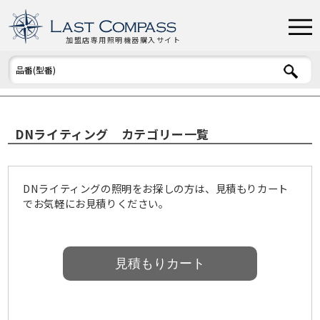
加盟店専用照明機器購入サイト
DNライティング カテゴリー一覧
DNライティングの照明をお探しの方は、見積もりカート
でお気軽にお見積りください。
見積もりカート