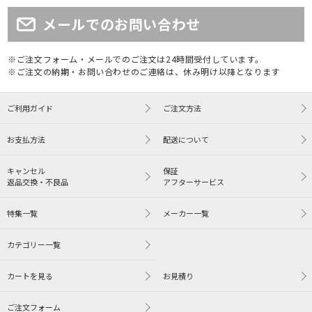
メールでのお問い合わせ
※ご注文フォーム・メールでのご注文は24時間受付しています。
※ご注文の納期・お問い合わせのご連絡は、休み明け以降となります
ご利用ガイド
ご注文方法
お支払方法
配送について
キャンセル
保証
返品交換・不良品
アフターサービス
特集一覧
メーカー一覧
カテゴリー一覧
カートを見る
お見積り
ご注文フォーム