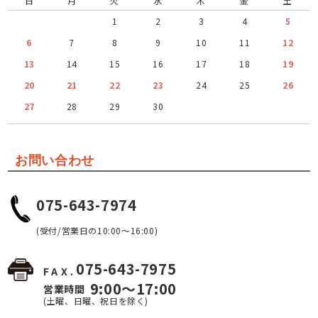
日
月
火
水
木
金
土
1
2
3
4
5
6
7
8
9
10
11
12
13
14
15
16
17
18
19
20
21
22
23
24
25
26
27
28
29
30
お問い合わせ
075-643-7974
(受付/営業日の10:00～16:00)
075-643-7975
FAX.
9:00～17:00
営業時間
(土曜、日曜、祝日を除く)