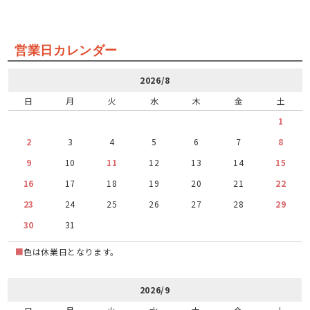
営業日カレンダー
2026/8
日
月
火
水
木
金
土
1
2
3
4
5
6
7
8
9
10
11
12
13
14
15
16
17
18
19
20
21
22
23
24
25
26
27
28
29
30
31
■
色は休業日となります。
2026/9