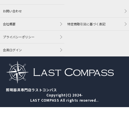
お問い合わせ
会社概要
特定商取引法に基づく表記
プライバシーポリシー
会員ログイン
照明器具専門店ラストコンパス
Copyright(C) 2024-
LAST COMPASS All rights reserved..