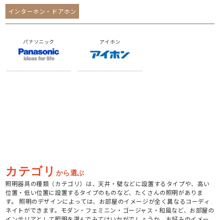
インターホン・ドアホン
パナソニック
アイホン
カテゴリ
から選ぶ
照明器具の種類（カテゴリ）は、天井・壁などに設置するタイプや、高い
位置・低い位置に設置するタイプのものなど、たくさんの照明がありま
す。 照明のデザインによっては、お部屋のイメージが全く異なるコーディ
ネイトができます。モダン・フェミニン・ゴージャス・和風など、お部屋の
インテリアとして照明を選んでみてはいかがでしょうか。お好みのイメー