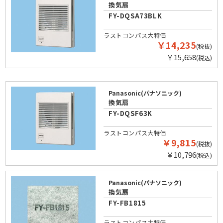
換気扇
FY-DQSA73BLK
ラストコンパス大特価
￥14,235
(税抜)
￥15,658
(税込)
Panasonic(パナソニック)
換気扇
FY-DQSF63K
ラストコンパス大特価
￥9,815
(税抜)
￥10,796
(税込)
Panasonic(パナソニック)
換気扇
FY-FB1815
ラストコンパス大特価