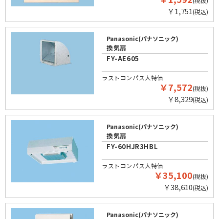
(税抜)
￥1,751
(税込)
Panasonic(パナソニック)
換気扇
FY-AE605
ラストコンパス大特価
￥7,572
(税抜)
￥8,329
(税込)
Panasonic(パナソニック)
換気扇
FY-60HJR3HBL
ラストコンパス大特価
￥35,100
(税抜)
￥38,610
(税込)
Panasonic(パナソニック)