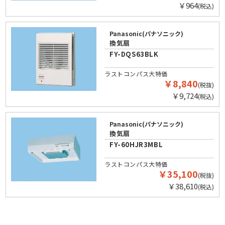
￥964
(税込)
Panasonic(パナソニック)
換気扇
FY-DQS63BLK
ラストコンパス大特価
￥8,840
(税抜)
￥9,724
(税込)
Panasonic(パナソニック)
換気扇
FY-60HJR3MBL
ラストコンパス大特価
￥35,100
(税抜)
￥38,610
(税込)