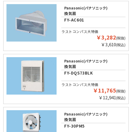
Panasonic(パナソニック)
換気扇
FY-AC601
ラストコンパス大特価
￥3,282
(税抜)
￥3,610
(税込)
Panasonic(パナソニック)
換気扇
FY-DQS73BLK
ラストコンパス大特価
￥11,765
(税抜)
￥12,941
(税込)
Panasonic(パナソニック)
換気扇
FY-30PM5