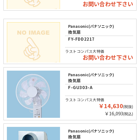
お問い合わせ下さい
Panasonic(パナソニック)
換気扇
FY-FDD2217
ラストコンパス大特価
お問い合わせ下さい
Panasonic(パナソニック)
換気扇
F-GU303-A
ラストコンパス大特価
￥14,630
(税抜)
￥16,093
(税込)
Panasonic(パナソニック)
換気扇