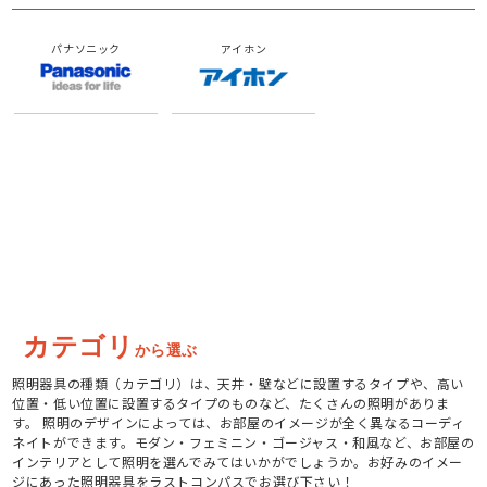
パナソニック
アイホン
カテゴリ
から選ぶ
照明器具の種類（カテゴリ）は、天井・壁などに設置するタイプや、高い
位置・低い位置に設置するタイプのものなど、たくさんの照明がありま
す。 照明のデザインによっては、お部屋のイメージが全く異なるコーディ
ネイトができます。モダン・フェミニン・ゴージャス・和風など、お部屋の
インテリアとして照明を選んでみてはいかがでしょうか。お好みのイメー
ジにあった照明器具をラストコンパスでお選び下さい！