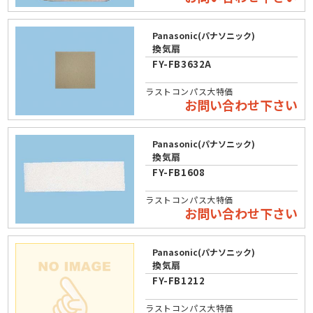
Panasonic(パナソニック)
換気扇
FY-FB3632A
ラストコンパス大特価
お問い合わせ下さい
Panasonic(パナソニック)
換気扇
FY-FB1608
ラストコンパス大特価
お問い合わせ下さい
Panasonic(パナソニック)
換気扇
FY-FB1212
ラストコンパス大特価