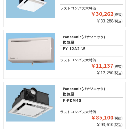
ラストコンパス大特価
￥30,262
(税抜)
￥33,288
(税込)
Panasonic(パナソニック)
換気扇
FY-12A2-W
ラストコンパス大特価
￥11,137
(税抜)
￥12,250
(税込)
Panasonic(パナソニック)
換気扇
F-PDM40
ラストコンパス大特価
￥85,100
(税抜)
￥93,610
(税込)