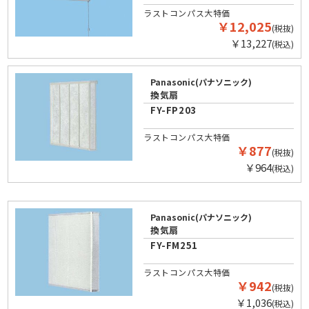
ラストコンパス大特価
￥12,025
(税抜)
￥13,227
(税込)
Panasonic(パナソニック)
換気扇
FY-FP203
ラストコンパス大特価
￥877
(税抜)
￥964
(税込)
Panasonic(パナソニック)
換気扇
FY-FM251
ラストコンパス大特価
￥942
(税抜)
￥1,036
(税込)