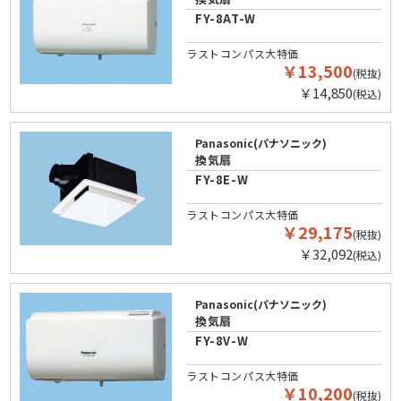
FY-8AT-W
ラストコンパス大特価
￥13,500
(税抜)
￥14,850
(税込)
Panasonic(パナソニック)
換気扇
FY-8E-W
ラストコンパス大特価
￥29,175
(税抜)
￥32,092
(税込)
Panasonic(パナソニック)
換気扇
FY-8V-W
ラストコンパス大特価
￥10,200
(税抜)