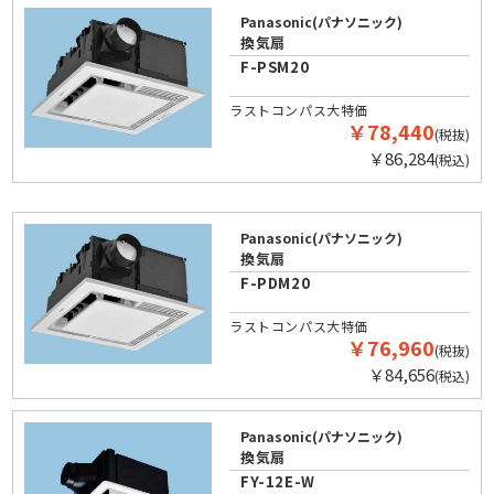
Panasonic(パナソニック)
換気扇
F-PSM20
ラストコンパス大特価
￥78,440
(税抜)
￥86,284
(税込)
Panasonic(パナソニック)
換気扇
F-PDM20
ラストコンパス大特価
￥76,960
(税抜)
￥84,656
(税込)
Panasonic(パナソニック)
換気扇
FY-12E-W