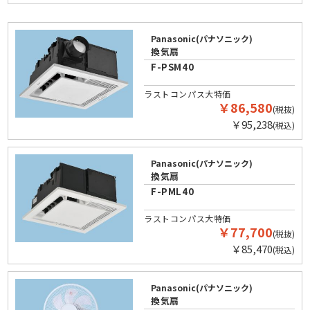
Panasonic(パナソニック)
換気扇
F-PSM40
ラストコンパス大特価
￥86,580
(税抜)
￥95,238
(税込)
Panasonic(パナソニック)
換気扇
F-PML40
ラストコンパス大特価
￥77,700
(税抜)
￥85,470
(税込)
Panasonic(パナソニック)
換気扇