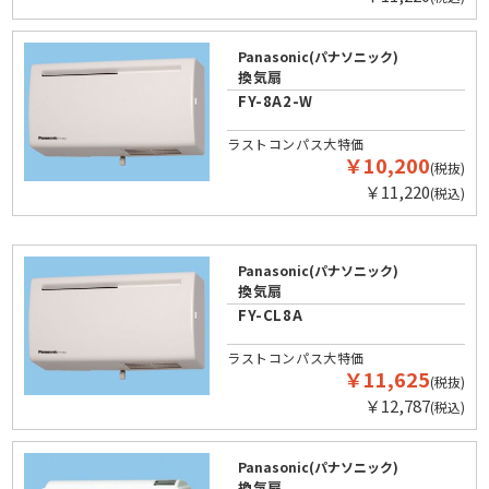
Panasonic(パナソニック)
換気扇
FY-8A2-W
ラストコンパス大特価
￥10,200
(税抜)
￥11,220
(税込)
Panasonic(パナソニック)
換気扇
FY-CL8A
ラストコンパス大特価
￥11,625
(税抜)
￥12,787
(税込)
Panasonic(パナソニック)
換気扇