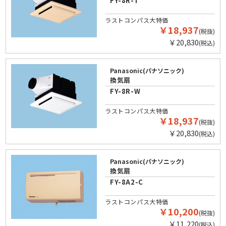
FY-8R-T
ラストコンパス大特価
￥18,937
(税抜)
￥20,830
(税込)
Panasonic(パナソニック)
換気扇
FY-8R-W
ラストコンパス大特価
￥18,937
(税抜)
￥20,830
(税込)
Panasonic(パナソニック)
換気扇
FY-8A2-C
ラストコンパス大特価
￥10,200
(税抜)
￥11,220
(税込)