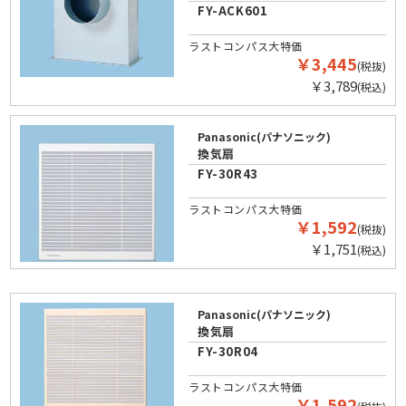
FY-ACK601
ラストコンパス大特価
￥3,445
(税抜)
￥3,789
(税込)
Panasonic(パナソニック)
換気扇
FY-30R43
ラストコンパス大特価
￥1,592
(税抜)
￥1,751
(税込)
Panasonic(パナソニック)
換気扇
FY-30R04
ラストコンパス大特価
￥1,592