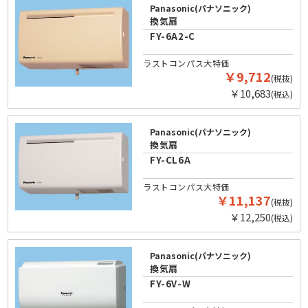
Panasonic(パナソニック)
換気扇
FY-6A2-C
ラストコンパス大特価
￥9,712
(税抜)
￥10,683
(税込)
Panasonic(パナソニック)
換気扇
FY-CL6A
ラストコンパス大特価
￥11,137
(税抜)
￥12,250
(税込)
Panasonic(パナソニック)
換気扇
FY-6V-W