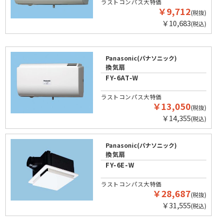
ラストコンパス大特価
￥9,712
(税抜)
￥10,683
(税込)
Panasonic(パナソニック)
換気扇
FY-6AT-W
ラストコンパス大特価
￥13,050
(税抜)
￥14,355
(税込)
Panasonic(パナソニック)
換気扇
FY-6E-W
ラストコンパス大特価
￥28,687
(税抜)
￥31,555
(税込)