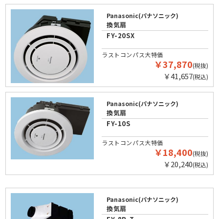
Panasonic(パナソニック)
換気扇
FY-20SX
ラストコンパス大特価
￥37,870
(税抜)
￥41,657
(税込)
Panasonic(パナソニック)
換気扇
FY-10S
ラストコンパス大特価
￥18,400
(税抜)
￥20,240
(税込)
Panasonic(パナソニック)
換気扇