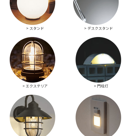
> スタンド
> デスクスタンド
> エクステリア
> 門柱灯