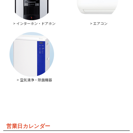
> インターホン・ドアホン
> エアコン
> 空気清浄・除菌機器
営業日カレンダー