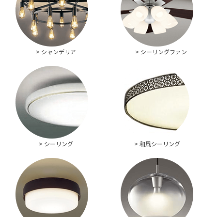
> シャンデリア
> シーリングファン
> シーリング
> 和風シーリング