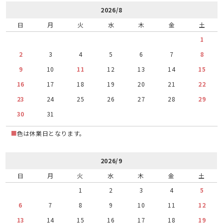
2026/8
日
月
火
水
木
金
土
1
2
3
4
5
6
7
8
9
10
11
12
13
14
15
16
17
18
19
20
21
22
23
24
25
26
27
28
29
30
31
■
色は休業日となります。
2026/9
日
月
火
水
木
金
土
1
2
3
4
5
6
7
8
9
10
11
12
13
14
15
16
17
18
19