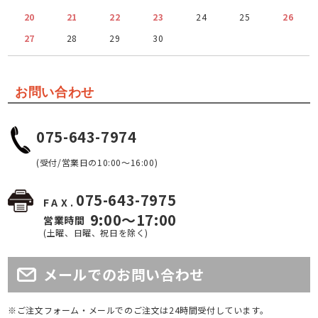
20
21
22
23
24
25
26
27
28
29
30
お問い合わせ
075-643-7974
(受付/営業日の10:00～16:00)
075-643-7975
FAX.
9:00～17:00
営業時間
(土曜、日曜、祝日を除く)
メールでのお問い合わせ
※ご注文フォーム・メールでのご注文は24時間受付しています。