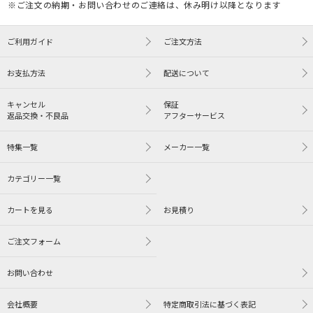
※ご注文の納期・お問い合わせのご連絡は、休み明け以降となります
ご利用ガイド
ご注文方法
お支払方法
配送について
キャンセル
保証
返品交換・不良品
アフターサービス
特集一覧
メーカー一覧
カテゴリー一覧
カートを見る
お見積り
ご注文フォーム
お問い合わせ
会社概要
特定商取引法に基づく表記