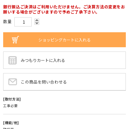
銀行振込ご決済はご利用いただけません。ご決算方法の変更をお
願いする場合がございますので予めご了承下さい。
数量
この商品を問い合わせる
[取付方法]
工事必要
[機能/他]