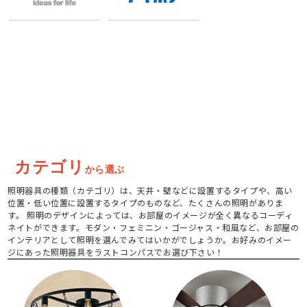
カテゴリ
から選ぶ
照明器具の種類（カテゴリ）は、天井・壁などに設置するタイプや、高い
位置・低い位置に設置するタイプのものなど、たくさんの照明がありま
す。 照明のデザインによっては、お部屋のイメージが全く異なるコーディ
ネイトができます。モダン・フェミニン・ゴージャス・和風など、お部屋の
インテリアとして照明を選んでみてはいかがでしょうか。お好みのイメー
ジにあった照明器具をラストコンパスでお選び下さい！