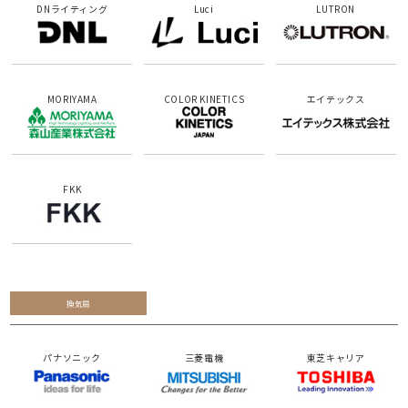
DNライティング
Luci
LUTRON
MORIYAMA
COLOR KINETICS
エイテックス
FKK
換気扇
パナソニック
三菱電機
東芝キャリア