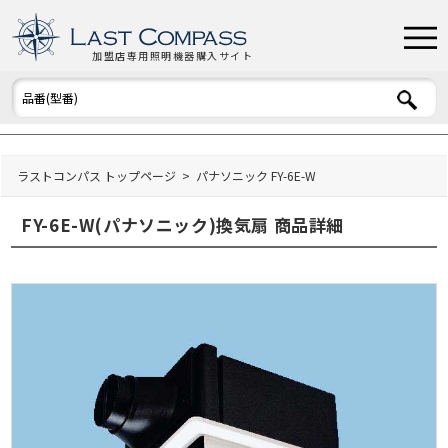
加盟店専用照明機器購入サイト
ラストコンパス トップページ
パナソニック FY-6E-W
FY-6E-W(パナソニック)換気扇 商品詳細