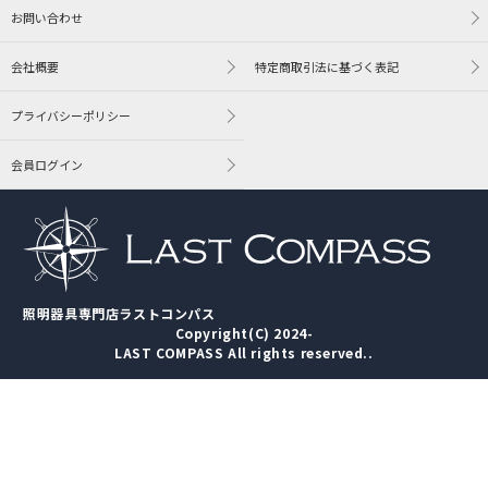
お問い合わせ
会社概要
特定商取引法に基づく表記
プライバシーポリシー
会員ログイン
照明器具専門店ラストコンパス
Copyright(C) 2024-
LAST COMPASS All rights reserved..