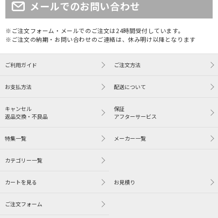
メールでのお問い合わせ
※ご注文フォーム・メールでのご注文は24時間受付しています。
※ご注文の納期・お問い合わせのご連絡は、休み明け以降となります
ご利用ガイド
ご注文方法
お支払方法
配送について
キャンセル
保証
返品交換・不良品
アフターサービス
特集一覧
メーカー一覧
カテゴリー一覧
カートを見る
お見積り
ご注文フォーム