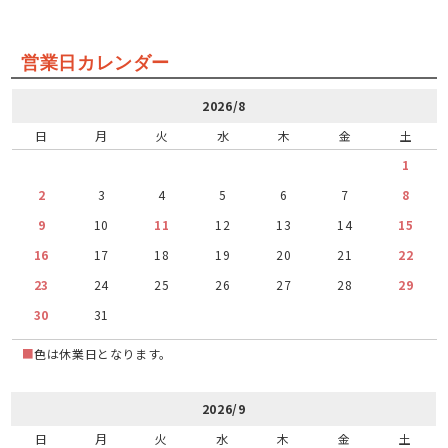
営業日カレンダー
2026/8
日
月
火
水
木
金
土
1
2
3
4
5
6
7
8
9
10
11
12
13
14
15
16
17
18
19
20
21
22
23
24
25
26
27
28
29
30
31
■
色は休業日となります。
2026/9
日
月
火
水
木
金
土