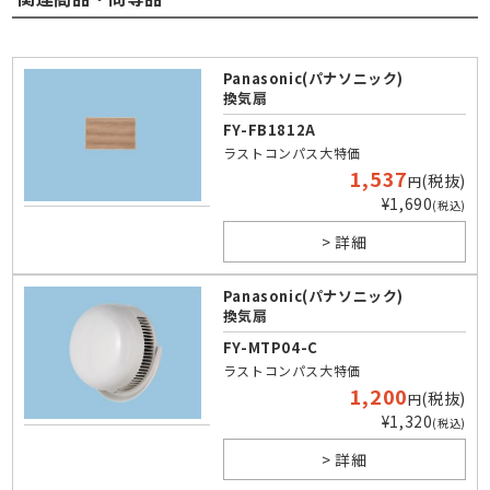
Panasonic(パナソニック)
換気扇
FY-FB1812A
ラストコンパス大特価
1,537
(税抜)
円
¥1,690
(税込)
> 詳細
Panasonic(パナソニック)
換気扇
FY-MTP04-C
ラストコンパス大特価
1,200
(税抜)
円
¥1,320
(税込)
> 詳細