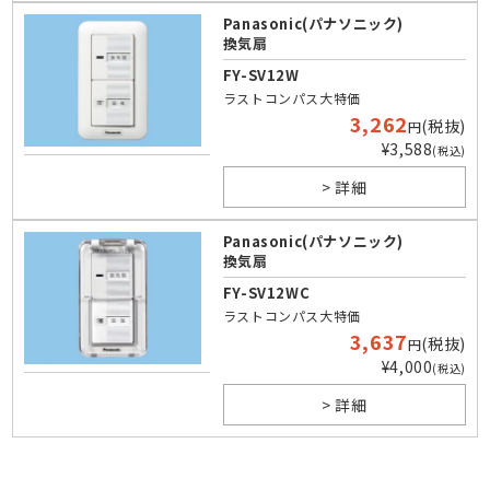
Panasonic(パナソニック)
換気扇
FY-SV12W
ラストコンパス大特価
3,262
(税抜)
円
¥3,588
(税込)
> 詳細
Panasonic(パナソニック)
換気扇
FY-SV12WC
ラストコンパス大特価
3,637
(税抜)
円
¥4,000
(税込)
> 詳細