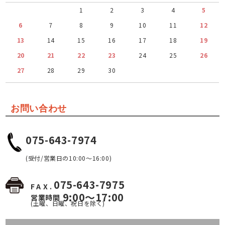
1
2
3
4
5
6
7
8
9
10
11
12
13
14
15
16
17
18
19
20
21
22
23
24
25
26
27
28
29
30
お問い合わせ
075-643-7974
(受付/営業日の10:00～16:00)
075-643-7975
FAX.
9:00～17:00
営業時間
(土曜、日曜、祝日を除く)