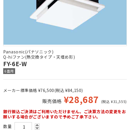
Panasonic(パナソニック)
Q-hiファン(熱交換タイプ・天埋め形)
FY-6E-W
6畳用
メーカー標準価格 ¥76,500(税込 ¥84,150)
¥
28,687
販売価格
(税込 ¥31,555)
銀行振込ご決済はご利用いただけません。ご決算方法の変更をお
願いする場合がございますので予めご了承下さい。
数量