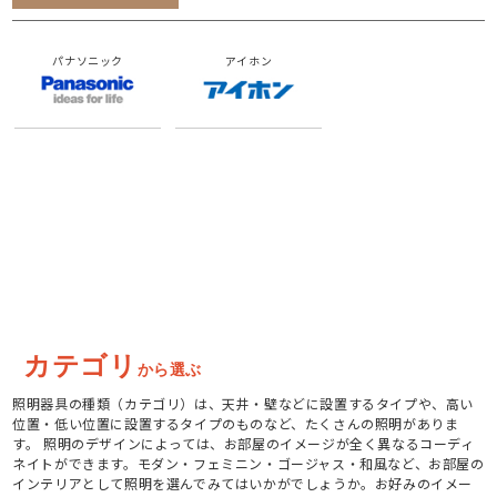
パナソニック
アイホン
カテゴリ
から選ぶ
照明器具の種類（カテゴリ）は、天井・壁などに設置するタイプや、高い
位置・低い位置に設置するタイプのものなど、たくさんの照明がありま
す。 照明のデザインによっては、お部屋のイメージが全く異なるコーディ
ネイトができます。モダン・フェミニン・ゴージャス・和風など、お部屋の
インテリアとして照明を選んでみてはいかがでしょうか。お好みのイメー