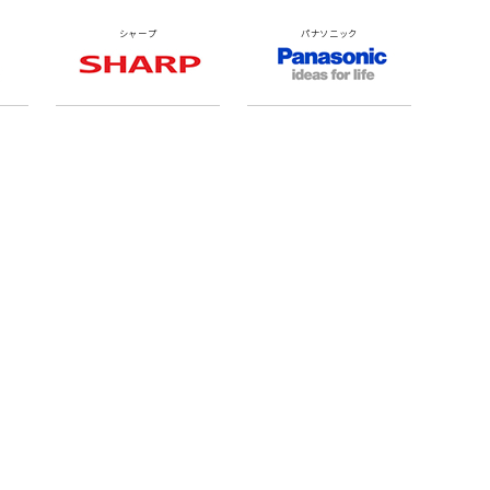
シャープ
パナソニック