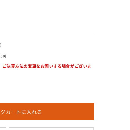
)
50)
。ご決算方法の変更をお願いする場合がございま