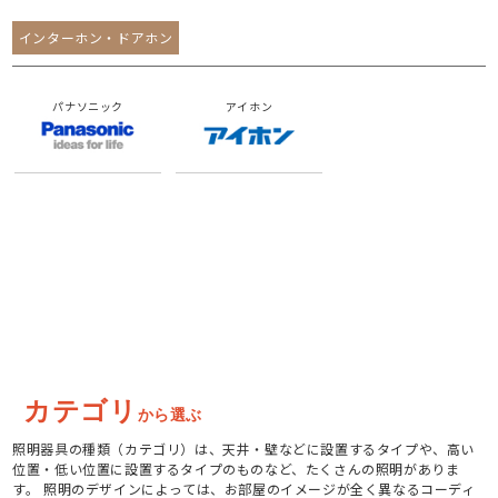
インターホン・ドアホン
パナソニック
アイホン
カテゴリ
から選ぶ
照明器具の種類（カテゴリ）は、天井・壁などに設置するタイプや、高い
位置・低い位置に設置するタイプのものなど、たくさんの照明がありま
す。 照明のデザインによっては、お部屋のイメージが全く異なるコーディ