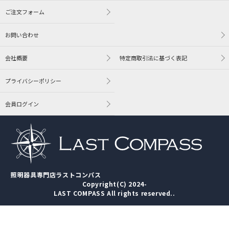
ご注文フォーム
お問い合わせ
会社概要
特定商取引法に基づく表記
プライバシーポリシー
会員ログイン
照明器具専門店ラストコンパス
Copyright(C) 2024-
LAST COMPASS All rights reserved..