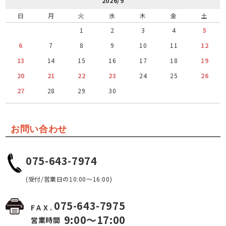
2026/9
日
月
火
水
木
金
土
1
2
3
4
5
6
7
8
9
10
11
12
13
14
15
16
17
18
19
20
21
22
23
24
25
26
27
28
29
30
お問い合わせ
075-643-7974
(受付/営業日の10:00～16:00)
075-643-7975
FAX.
9:00～17:00
営業時間