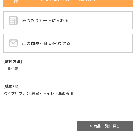
この商品を問い合わせる
[取付方法]
工事必要
[機能/他]
パイプ用ファン 居室・トイレ・洗面所用
> 商品一覧に戻る