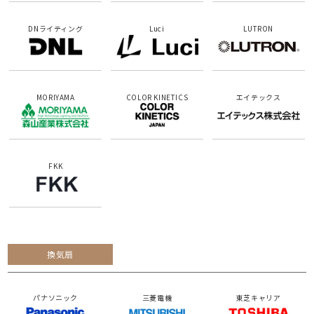
DNライティング
Luci
LUTRON
MORIYAMA
COLOR KINETICS
エイテックス
FKK
換気扇
パナソニック
三菱電機
東芝キャリア