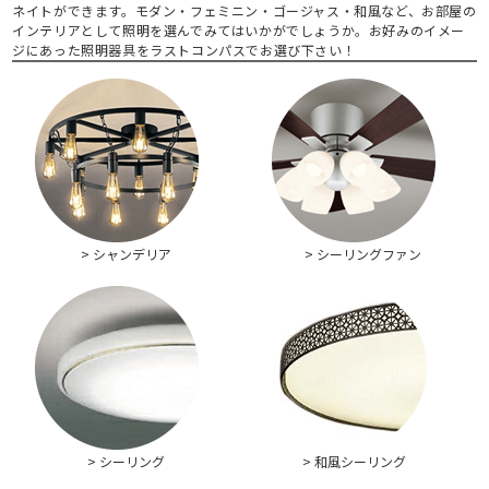
ネイトができます。モダン・フェミニン・ゴージャス・和風など、お部屋の
インテリアとして照明を選んでみてはいかがでしょうか。お好みのイメー
ジにあった照明器具をラストコンパスでお選び下さい！
> シャンデリア
> シーリングファン
> シーリング
> 和風シーリング