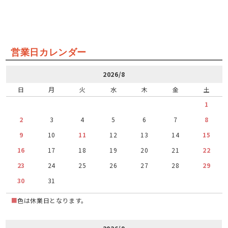
営業日カレンダー
2026/8
日
月
火
水
木
金
土
1
2
3
4
5
6
7
8
9
10
11
12
13
14
15
16
17
18
19
20
21
22
23
24
25
26
27
28
29
30
31
■
色は休業日となります。