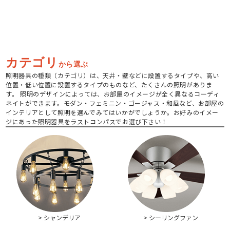
カテゴリ
から選ぶ
照明器具の種類（カテゴリ）は、天井・壁などに設置するタイプや、高い
位置・低い位置に設置するタイプのものなど、たくさんの照明がありま
す。 照明のデザインによっては、お部屋のイメージが全く異なるコーディ
ネイトができます。モダン・フェミニン・ゴージャス・和風など、お部屋の
インテリアとして照明を選んでみてはいかがでしょうか。お好みのイメー
ジにあった照明器具をラストコンパスでお選び下さい！
> シャンデリア
> シーリングファン