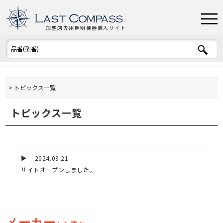
加盟店専用照明機器購入サイト
トピックス一覧
トピックス一覧
2024.09.21
サイトオープンしました。