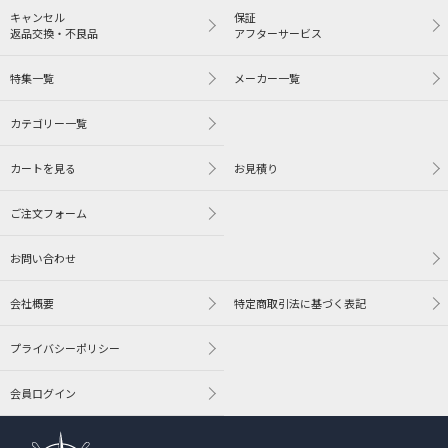
キャンセル
保証
返品交換・不良品
アフターサービス
特集一覧
メーカー一覧
カテゴリー一覧
カートを見る
お見積り
ご注文フォーム
お問い合わせ
会社概要
特定商取引法に基づく表記
プライバシーポリシー
会員ログイン