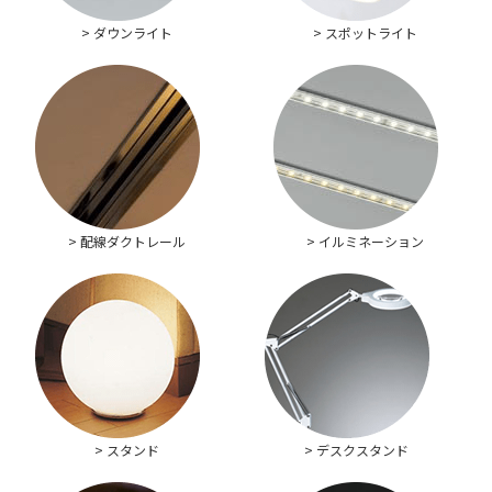
> ダウンライト
> スポットライト
> 配線ダクトレール
> イルミネーション
> スタンド
> デスクスタンド