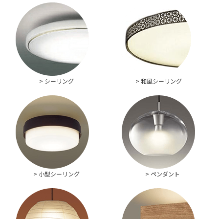
> シーリング
> 和風シーリング
> 小型シーリング
> ペンダント