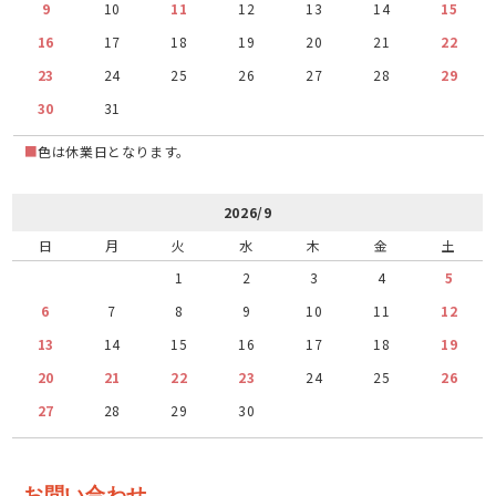
9
10
11
12
13
14
15
16
17
18
19
20
21
22
23
24
25
26
27
28
29
30
31
■
色は休業日となります。
2026/9
日
月
火
水
木
金
土
1
2
3
4
5
6
7
8
9
10
11
12
13
14
15
16
17
18
19
20
21
22
23
24
25
26
27
28
29
30
お問い合わせ