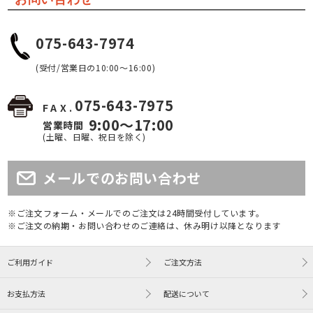
075-643-7974
(受付/営業日の10:00～16:00)
075-643-7975
FAX.
9:00～17:00
営業時間
(土曜、日曜、祝日を除く)
メールでのお問い合わせ
※ご注文フォーム・メールでのご注文は24時間受付しています。
※ご注文の納期・お問い合わせのご連絡は、休み明け以降となります
ご利用ガイド
ご注文方法
お支払方法
配送について